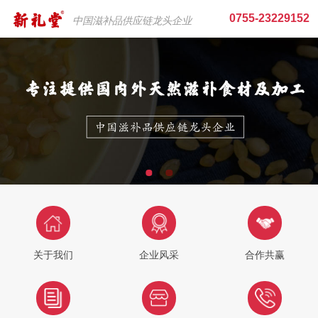
0755-23229152
中国滋补品供应链龙头企业
关于我们
企业风采
合作共赢