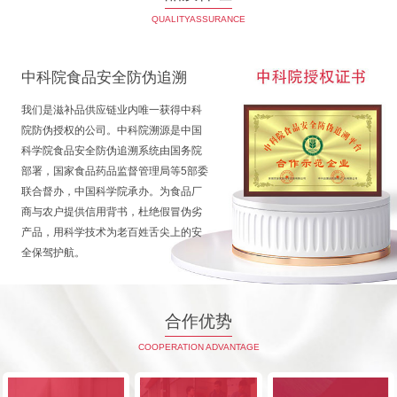
QUALITYASSURANCE
中科院食品安全防伪追溯
我们是滋补品供应链业内唯一获得中科
院防伪授权的公司。中科院溯源是中国
科学院食品安全防伪追溯系统由国务院
部署，国家食品药品监督管理局等5部委
联合督办，中国科学院承办。为食品厂
商与农户提供信用背书，杜绝假冒伪劣
产品，用科学技术为老百姓舌尖上的安
全保驾护航。
合作优势
COOPERATION ADVANTAGE