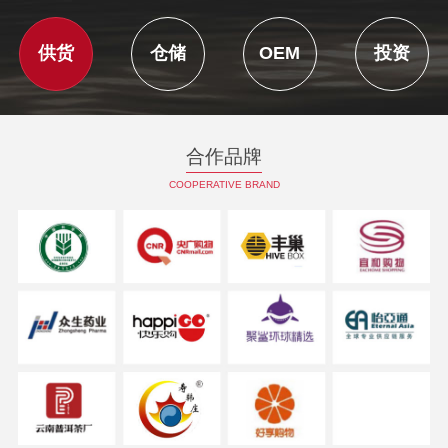
供货
仓储
OEM
投资
合作品牌
COOPERATIVE BRAND