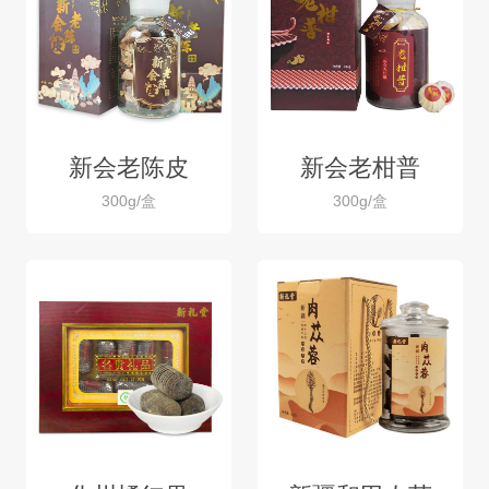
新会老陈皮
新会老柑普
300g/盒
300g/盒