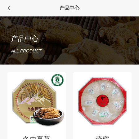
产品中心
产品中心
ALL PRODUCT